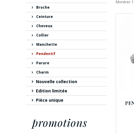
Montrer 1 
Broche
Ceinture
Cheveux
Collier
Manchette
Pendentif
Parure
Charm
Nouvelle collection
Edition limitée
Pièce unique
PEN
promotions