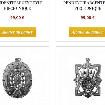
DENTIF ARGENTE VIF
PENDENTIF ARGENTE
PIECE UNIQUE
PIECE UNIQUE
99,00 €
99,00 €
Ajouter au panier
Ajouter au panier