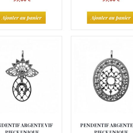
Ajouter au panier
Ajouter au panier
DENTIF ARGENTE VIF
PENDENTIF ARGENTE
PIECE UNIQUE
PIECE UNIQUE