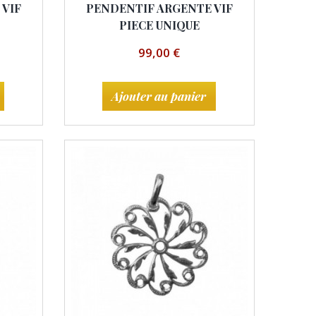
 VIF
PENDENTIF ARGENTE VIF
PIECE UNIQUE
99,00 €
Ajouter au panier