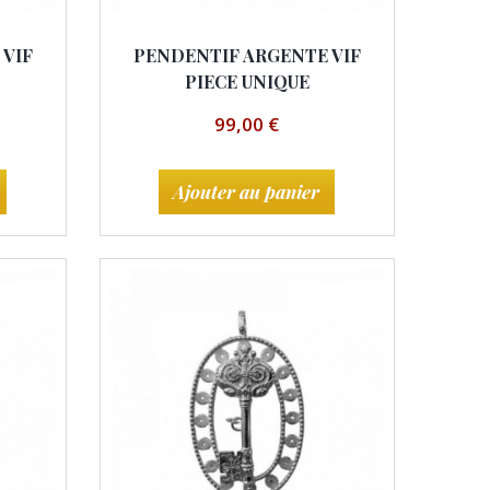
 VIF
PENDENTIF ARGENTE VIF
PIECE UNIQUE
99,00 €
Ajouter au panier