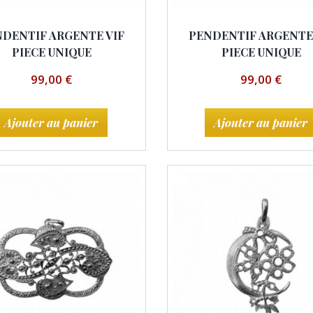
DENTIF ARGENTE VIF
PENDENTIF ARGENTE
PIECE UNIQUE
PIECE UNIQUE
99,00 €
99,00 €
Ajouter au panier
Ajouter au panier