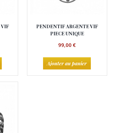
 VIF
PENDENTIF ARGENTE VIF
PIECE UNIQUE
99,00 €
Ajouter au panier