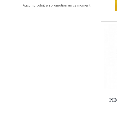
Aucun produit en promotion en ce moment.
PEN