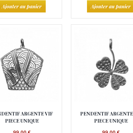
Ajouter au panier
Ajouter au panier
DENTIF ARGENTE VIF
PENDENTIF ARGENTE
PIECE UNIQUE
PIECE UNIQUE
99,00 €
99,00 €