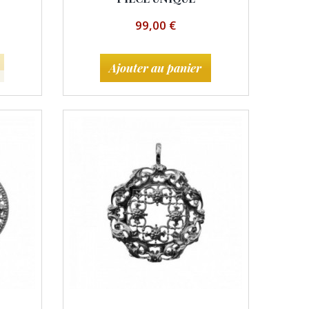
99,00 €
Ajouter au panier