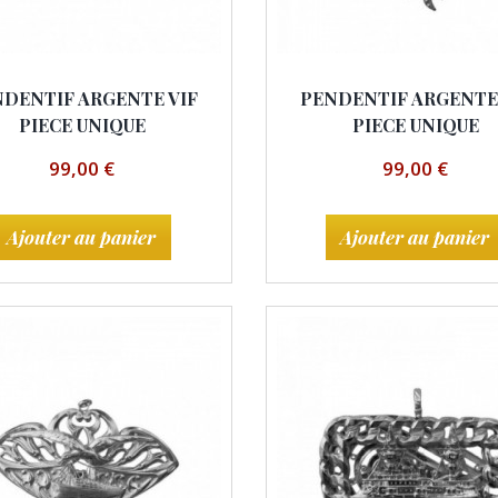
DENTIF ARGENTE VIF
PENDENTIF ARGENTE
PIECE UNIQUE
PIECE UNIQUE
99,00 €
99,00 €
Ajouter au panier
Ajouter au panier