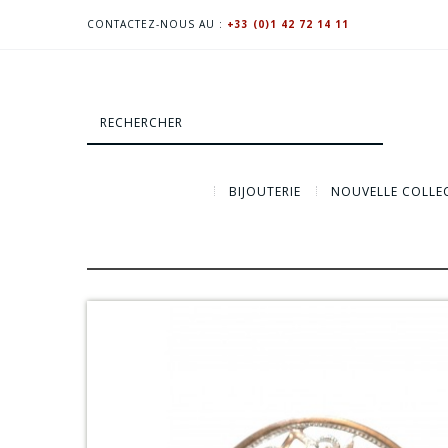
CONTACTEZ-NOUS AU :
+33 (0)1 42 72 14 11
BIJOUTERIE
NOUVELLE COLLE