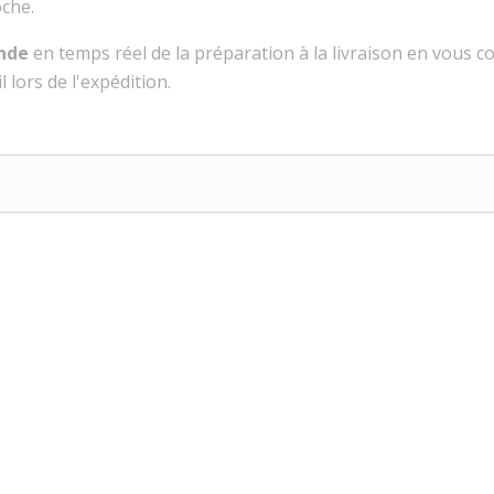
che.
nde
en temps réel de la préparation à la livraison en vous 
 lors de l'expédition.