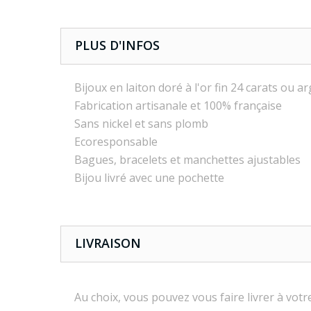
PLUS D'INFOS
Bijoux en laiton doré à l'or fin 24 carats ou 
Fabrication artisanale et 100% française
Sans nickel et sans plomb
Ecoresponsable
Bagues, bracelets et manchettes ajustables
Bijou livré avec une pochette
LIVRAISON
Au choix, vous pouvez vous faire livrer à vo