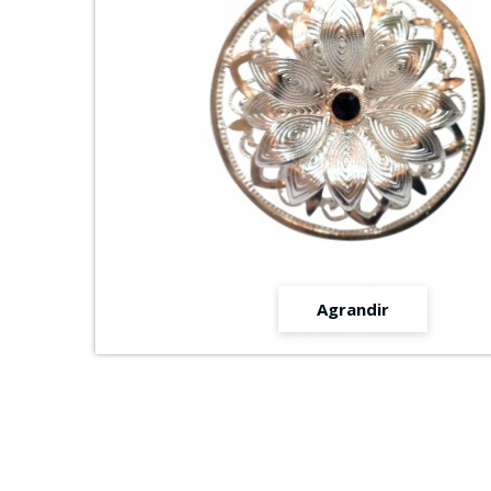
Agrandir