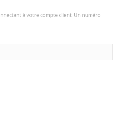
connectant à votre compte client. Un numéro