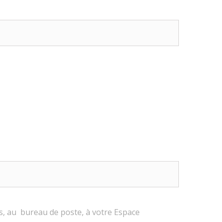
us, au bureau de poste, à votre Espace