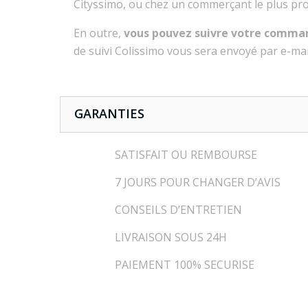
Cityssimo, ou chez un commerçant le plus pro
En outre,
vous pouvez suivre votre comma
de suivi Colissimo vous sera envoyé par e-mail
GARANTIES
SATISFAIT OU REMBOURSE
7 JOURS POUR CHANGER D’AVIS
CONSEILS D’ENTRETIEN
LIVRAISON SOUS 24H
PAIEMENT 100% SECURISE