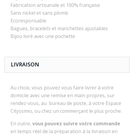
Fabrication artisanale et 100% française
Sans nickel et sans plomb
Ecoresponsable
Bagues, bracelets et manchettes ajustables
Bijou livré avec une pochette
LIVRAISON
Au choix, vous pouvez vous faire livrer à votre
domicile avec une remise en main propres, sur
rendez-vous, au bureau de poste, à votre Espace
Cityssimo, ou chez un commerçant le plus proche.
En outre,
vous pouvez suivre votre commande
en temps réel de la préparation à la livraison en