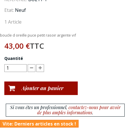
Etat:
Neuf
1
Article
boucle d oreille puce petit rasoir argente vif
43,00 €
TTC
Quantité
Ajouter au panier
Si vous êtes un professionnel,
contactez-nous pour avoir
de plus amples informations
.
Vite: Derniers articles en stock !