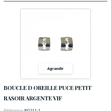
Agrandir
BOUCLE D OREILLE PUCE PETIT
RASOIR ARGENTE VIF
Référence:
BO211-1