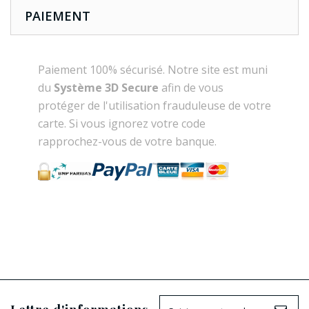
PAIEMENT
Paiement 100% sécurisé. Notre site est muni
du
Système 3D Secure
afin de vous
protéger de l'utilisation frauduleuse de votre
carte. Si vous ignorez votre code
rapprochez-vous de votre banque.