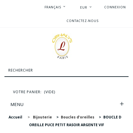
FRANÇAIS
CONNEXION
EUR
CONTACTEZ-NOUS
VOTRE PANIER:
(VIDE)
MENU
Accueil
>
Bijouterie
>
Boucles d’oreilles
>
BOUCLE D
OREILLE PUCE PETIT RASOIR ARGENTE VIF