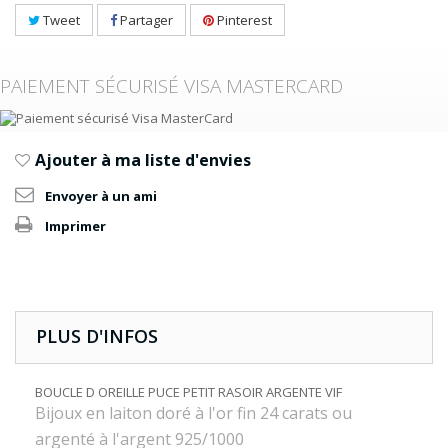
Tweet
Partager
Pinterest
PAIEMENT SÉCURISÉ VISA MASTERCARD
Ajouter à ma liste d'envies
Envoyer à un ami
Imprimer
PLUS D'INFOS
BOUCLE D OREILLE PUCE PETIT RASOIR ARGENTE VIF
Bijoux en laiton doré à l'or fin 24 carats ou
argenté à l'argent 925/1000