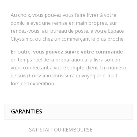
Au choix, vous pouvez vous faire livrer à votre
domicile avec une remise en main propres, sur
rendez-vous, au bureau de poste, à votre Espace
Cityssimo, ou chez un commerçant le plus proche.
En outre,
vous pouvez suivre votre commande
en temps réel de la préparation à la livraison en
vous connectant à votre compte client. Un numéro
de suivi Colissimo vous sera envoyé par e-mail
lors de l'expédition.
GARANTIES
SATISFAIT OU REMBOURSE