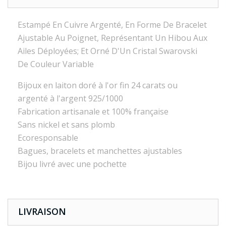
Estampé En Cuivre Argenté, En Forme De Bracelet
Ajustable Au Poignet, Représentant Un Hibou Aux
Ailes Déployées; Et Orné D'Un Cristal Swarovski
De Couleur Variable
Bijoux en laiton doré à l'or fin 24 carats ou
argenté à l'argent 925/1000
Fabrication artisanale et 100% française
Sans nickel et sans plomb
Ecoresponsable
Bagues, bracelets et manchettes ajustables
Bijou livré avec une pochette
LIVRAISON