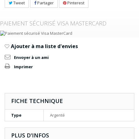
Tweet
Partager
Pinterest
PAIEMENT SÉCURISÉ VISA MASTERCARD
Ajouter à ma liste d'envies
Envoyer à un ami
Imprimer
FICHE TECHNIQUE
Type
Argenté
PLUS D'INFOS