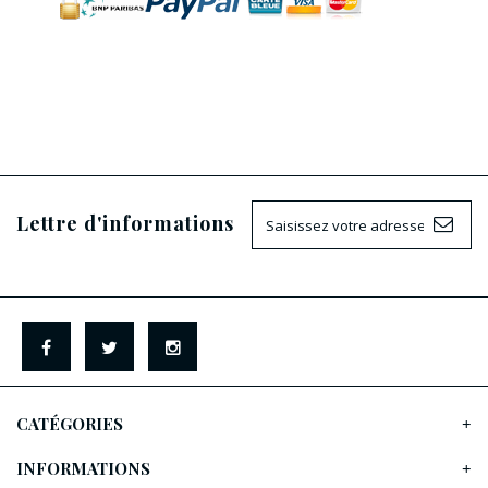
Lettre d'informations
CATÉGORIES
INFORMATIONS