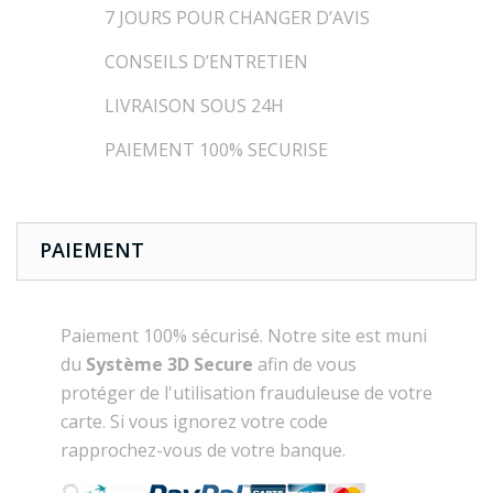
7 JOURS POUR CHANGER D’AVIS
CONSEILS D’ENTRETIEN
LIVRAISON SOUS 24H
PAIEMENT 100% SECURISE
PAIEMENT
Paiement 100% sécurisé. Notre site est muni
du
Système 3D Secure
afin de vous
protéger de l'utilisation frauduleuse de votre
carte. Si vous ignorez votre code
rapprochez-vous de votre banque.