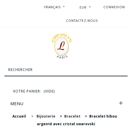
FRANÇAIS
CONNEXION
EUR
CONTACTEZ-NOUS
VOTRE PANIER:
(VIDE)
MENU
Accueil
>
Bijouterie
>
Bracelet
>
Bracelet hibou
argenté avec cristal swarovski