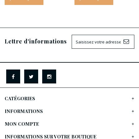
Lettre d'informations
CATÉGORIES
INFORMATIONS
MON COMPTE
INFORMATIONS SUR VOTRE BOUTIQUE