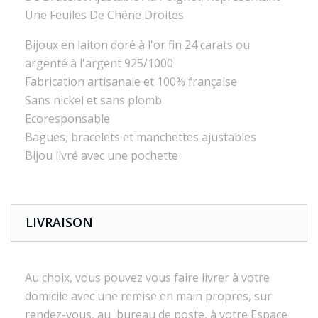
Une Feuiles De Chêne Droites
Bijoux en laiton doré à l'or fin 24 carats ou
argenté à l'argent 925/1000
Fabrication artisanale et 100% française
Sans nickel et sans plomb
Ecoresponsable
Bagues, bracelets et manchettes ajustables
Bijou livré avec une pochette
LIVRAISON
Au choix, vous pouvez vous faire livrer à votre
domicile avec une remise en main propres, sur
rendez-vous, au bureau de poste, à votre Espace