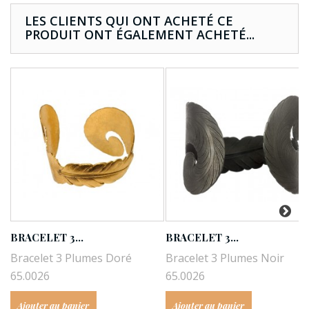
LES CLIENTS QUI ONT ACHETÉ CE
PRODUIT ONT ÉGALEMENT ACHETÉ...
BRACELET 3...
BRACELET 3...
Bracelet 3 Plumes Doré
Bracelet 3 Plumes Noir
65.0026
65.0026
Ajouter au panier
Ajouter au panier