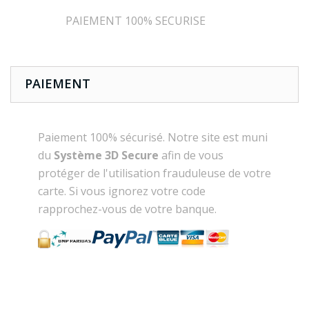
PAIEMENT 100% SECURISE
PAIEMENT
Paiement 100% sécurisé. Notre site est muni
du
Système 3D Secure
afin de vous
protéger de l'utilisation frauduleuse de votre
carte. Si vous ignorez votre code
rapprochez-vous de votre banque.