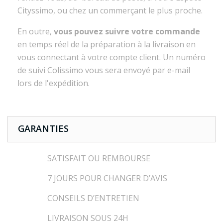
Cityssimo, ou chez un commerçant le plus proche.
En outre,
vous pouvez suivre votre commande
en temps réel de la préparation à la livraison en
vous connectant à votre compte client. Un numéro
de suivi Colissimo vous sera envoyé par e-mail
lors de l'expédition.
GARANTIES
SATISFAIT OU REMBOURSE
7 JOURS POUR CHANGER D’AVIS
CONSEILS D’ENTRETIEN
LIVRAISON SOUS 24H