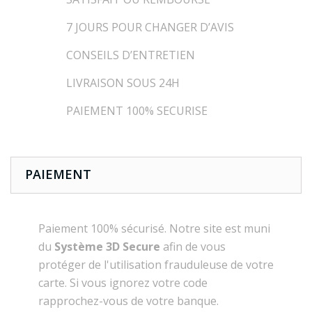
7 JOURS POUR CHANGER D’AVIS
CONSEILS D’ENTRETIEN
LIVRAISON SOUS 24H
PAIEMENT 100% SECURISE
PAIEMENT
Paiement 100% sécurisé. Notre site est muni
du
Système 3D Secure
afin de vous
protéger de l'utilisation frauduleuse de votre
carte. Si vous ignorez votre code
rapprochez-vous de votre banque.