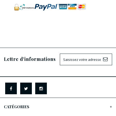
Lettre d'informations
CATÉGORIES