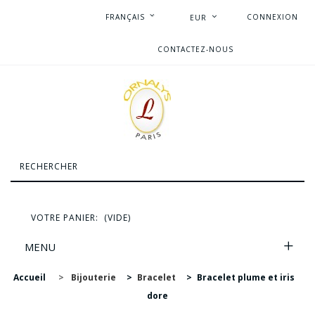
FRANÇAIS
CONNEXION
EUR
CONTACTEZ-NOUS
VOTRE PANIER:
(VIDE)
MENU
Accueil
>
Bijouterie
>
Bracelet
>
Bracelet plume et iris
dore