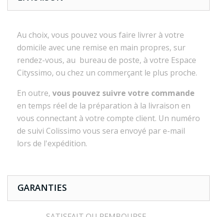
Au choix, vous pouvez vous faire livrer à votre
domicile avec une remise en main propres, sur
rendez-vous, au bureau de poste, à votre Espace
Cityssimo, ou chez un commerçant le plus proche.
En outre,
vous pouvez suivre votre commande
en temps réel de la préparation à la livraison en
vous connectant à votre compte client. Un numéro
de suivi Colissimo vous sera envoyé par e-mail
lors de l'expédition.
GARANTIES
SATISFAIT OU REMBOURSE