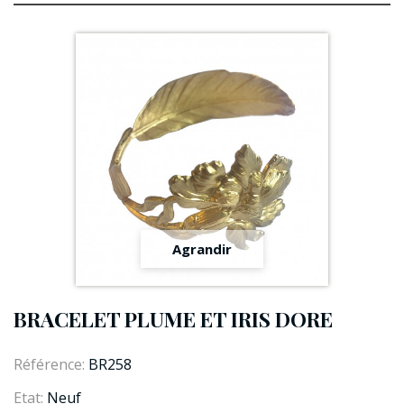
Agrandir
BRACELET PLUME ET IRIS DORE
Référence:
BR258
Etat:
Neuf