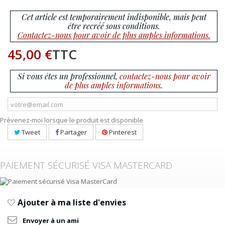
Cet article est temporairement indisponible, mais peut
être recréé sous conditions.
Contactez-nous pour avoir de plus amples informations.
45,00 €
TTC
Si vous êtes un professionnel,
contactez-nous pour avoir
de plus amples informations
.
Prévenez-moi lorsque le produit est disponible
Tweet
Partager
Pinterest
PAIEMENT SÉCURISÉ VISA MASTERCARD
Ajouter à ma liste d'envies
Envoyer à un ami