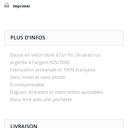
Imprimer
PLUS D'INFOS
Bijoux en laiton doré à l'or fin 24 carats ou
argenté à l'argent 925/1000
Fabrication artisanale et 100% française
Sans nickel et sans plomb
Ecoresponsable
Bagues, bracelets et manchettes ajustables
Bijou livré avec une pochette
LIVRAISON