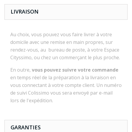
LIVRAISON
Au choix, vous pouvez vous faire livrer à votre
domicile avec une remise en main propres, sur
rendez-vous, au bureau de poste, à votre Espace
Cityssimo, ou chez un commerçant le plus proche.
En outre,
vous pouvez suivre votre commande
en temps réel de la préparation à la livraison en
vous connectant à votre compte client. Un numéro
de suivi Colissimo vous sera envoyé par e-mail
lors de l'expédition.
GARANTIES