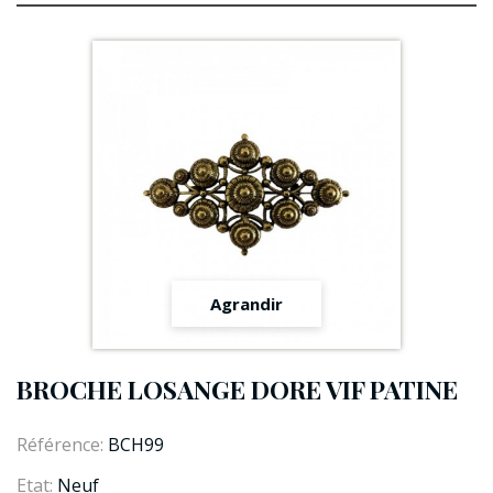
Agrandir
BROCHE LOSANGE DORE VIF PATINE
Référence:
BCH99
Etat:
Neuf