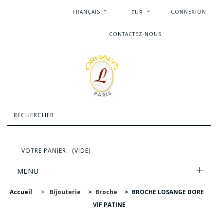
FRANÇAIS
CONNEXION
EUR
CONTACTEZ-NOUS
VOTRE PANIER:
(VIDE)
MENU
Accueil
>
Bijouterie
>
Broche
>
BROCHE LOSANGE DORE
VIF PATINE