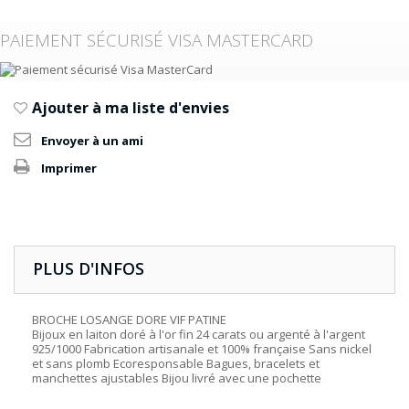
PAIEMENT SÉCURISÉ VISA MASTERCARD
Ajouter à ma liste d'envies
Envoyer à un ami
Imprimer
PLUS D'INFOS
BROCHE LOSANGE DORE VIF PATINE
Bijoux en laiton doré à l'or fin 24 carats ou argenté à l'argent
925/1000 Fabrication artisanale et 100% française Sans nickel
et sans plomb Ecoresponsable Bagues, bracelets et
manchettes ajustables Bijou livré avec une pochette