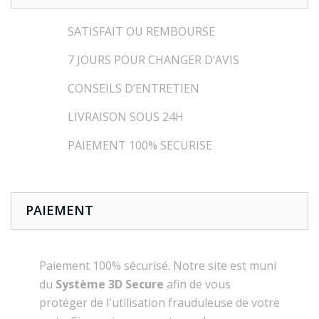
SATISFAIT OU REMBOURSE
7 JOURS POUR CHANGER D’AVIS
CONSEILS D’ENTRETIEN
LIVRAISON SOUS 24H
PAIEMENT 100% SECURISE
PAIEMENT
Paiement 100% sécurisé. Notre site est muni
du
Système 3D Secure
afin de vous
protéger de l'utilisation frauduleuse de votre