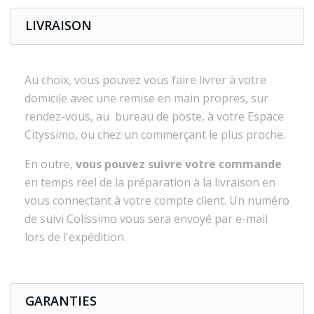
LIVRAISON
Au choix, vous pouvez vous faire livrer à votre
domicile avec une remise en main propres, sur
rendez-vous, au bureau de poste, à votre Espace
Cityssimo, ou chez un commerçant le plus proche.
En outre,
vous pouvez suivre votre commande
en temps réel de la préparation à la livraison en
vous connectant à votre compte client. Un numéro
de suivi Colissimo vous sera envoyé par e-mail
lors de l'expédition.
GARANTIES