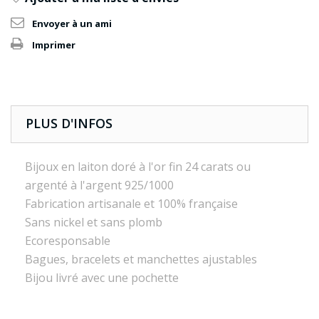
Envoyer à un ami
Imprimer
PLUS D'INFOS
Bijoux en laiton doré à l'or fin 24 carats ou
argenté à l'argent 925/1000
Fabrication artisanale et 100% française
Sans nickel et sans plomb
Ecoresponsable
Bagues, bracelets et manchettes ajustables
Bijou livré avec une pochette