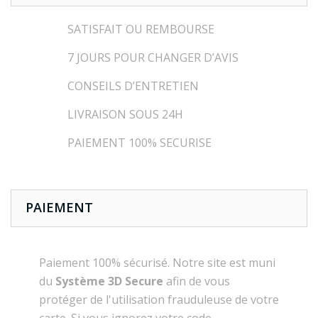
SATISFAIT OU REMBOURSE
7 JOURS POUR CHANGER D’AVIS
CONSEILS D’ENTRETIEN
LIVRAISON SOUS 24H
PAIEMENT 100% SECURISE
PAIEMENT
Paiement 100% sécurisé. Notre site est muni
du
Système 3D Secure
afin de vous
protéger de l'utilisation frauduleuse de votre