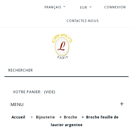
FRANÇAIS
CONNEXION
EUR
CONTACTEZ-NOUS
VOTRE PANIER:
(VIDE)
MENU
Accueil
>
Bijouterie
>
Broche
>
Broche feuille de
laurier argentee