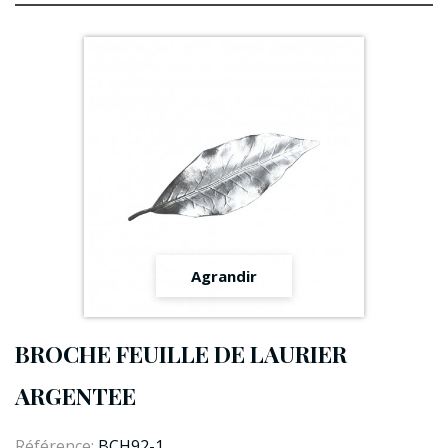
Agrandir
BROCHE FEUILLE DE LAURIER
ARGENTEE
Référence:
BCH92-1