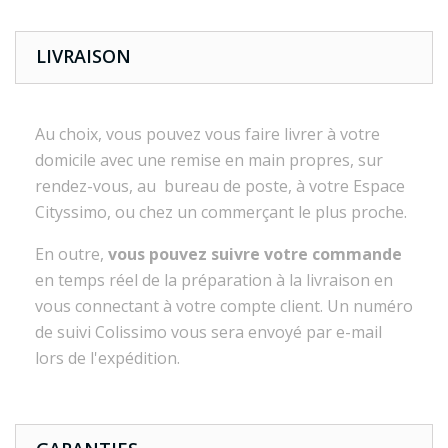
LIVRAISON
Au choix, vous pouvez vous faire livrer à votre
domicile avec une remise en main propres, sur
rendez-vous, au bureau de poste, à votre Espace
Cityssimo, ou chez un commerçant le plus proche.
En outre,
vous pouvez suivre votre commande
en temps réel de la préparation à la livraison en
vous connectant à votre compte client. Un numéro
de suivi Colissimo vous sera envoyé par e-mail
lors de l'expédition.