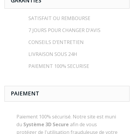
GARANTIES
SATISFAIT OU REMBOURSE
7 JOURS POUR CHANGER D’AVIS
CONSEILS D’ENTRETIEN
LIVRAISON SOUS 24H
PAIEMENT 100% SECURISE
PAIEMENT
Paiement 100% sécurisé. Notre site est muni
du
Système 3D Secure
afin de vous
protéger de l'utilisation frauduleuse de votre