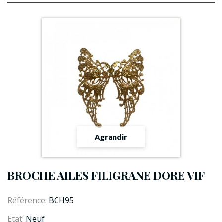
Agrandir
BROCHE AILES FILIGRANE DORE VIF
Référence:
BCH95
Etat:
Neuf