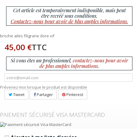
Cet article est temporairement indisponible, mais peut
être recréé sous conditions.
Contactez-nous pour avoir de plus amples informations.
broche ailes filigrane dore vif
45,00 €
TTC
Si vous êtes un professionnel,
contactez-nous pour avoir
de plus amples informations
.
Prévenez-moi lorsque le produit est disponible
Tweet
Partager
Pinterest
PAIEMENT SÉCURISÉ VISA MASTERCARD