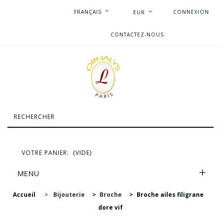
FRANÇAIS
CONNEXION
EUR
CONTACTEZ-NOUS
VOTRE PANIER:
(VIDE)
MENU
Accueil
>
Bijouterie
>
Broche
>
Broche ailes filigrane
dore vif