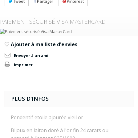
Tweet
Partager
Pinterest
PAIEMENT SÉCURISÉ VISA MASTERCARD
Ajouter à ma liste d'envies
Envoyer à un ami
Imprimer
PLUS D'INFOS
Pendentif etoile ajourée vieil or
Bijoux en laiton doré à l'or fin 24 carats ou