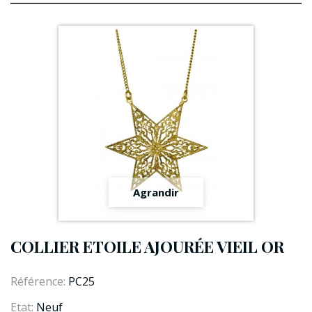
Agrandir
COLLIER ETOILE AJOURÉE VIEIL OR
Référence:
PC25
Etat:
Neuf