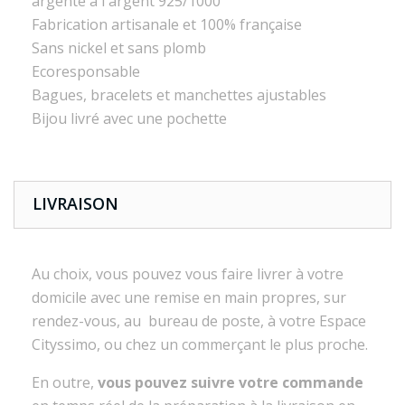
argenté à l'argent 925/1000
Fabrication artisanale et 100% française
Sans nickel et sans plomb
Ecoresponsable
Bagues, bracelets et manchettes ajustables
Bijou livré avec une pochette
LIVRAISON
Au choix, vous pouvez vous faire livrer à votre
domicile avec une remise en main propres, sur
rendez-vous, au bureau de poste, à votre Espace
Cityssimo, ou chez un commerçant le plus proche.
En outre,
vous pouvez suivre votre commande