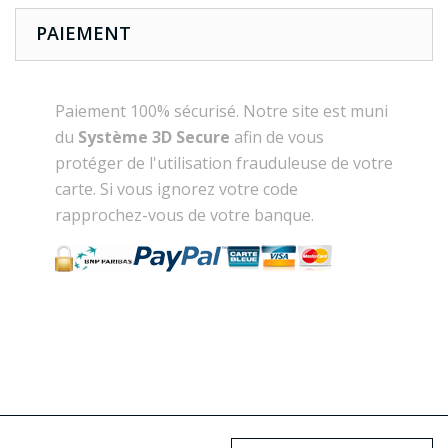
PAIEMENT
Paiement 100% sécurisé. Notre site est muni
du
Système 3D Secure
afin de vous
protéger de l'utilisation frauduleuse de votre
carte. Si vous ignorez votre code
rapprochez-vous de votre banque.