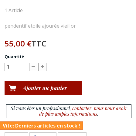
1
Article
pendentif etoile ajourée vieil or
55,00 €
TTC
Quantité
Ajouter au panier
Si vous êtes un professionnel,
contactez-nous pour avoir
de plus amples informations
.
Vite: Derniers articles en stock !