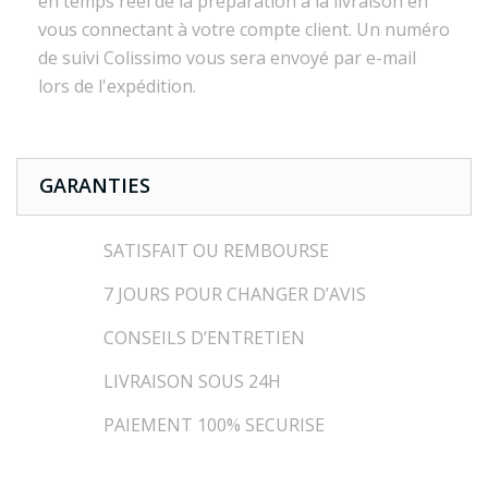
en temps réel de la préparation à la livraison en
vous connectant à votre compte client. Un numéro
de suivi Colissimo vous sera envoyé par e-mail
lors de l'expédition.
GARANTIES
SATISFAIT OU REMBOURSE
7 JOURS POUR CHANGER D’AVIS
CONSEILS D’ENTRETIEN
LIVRAISON SOUS 24H
PAIEMENT 100% SECURISE