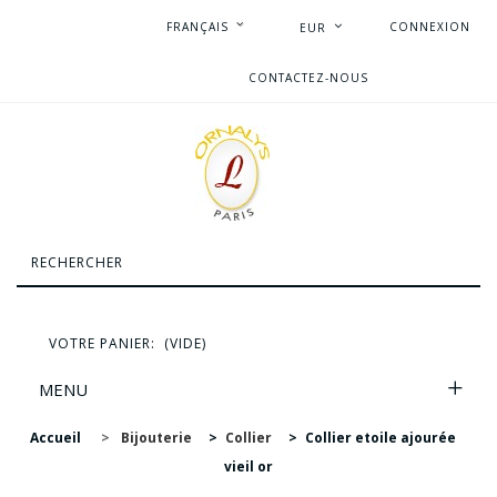
FRANÇAIS
CONNEXION
EUR
CONTACTEZ-NOUS
VOTRE PANIER:
(VIDE)
MENU
Accueil
>
Bijouterie
>
Collier
>
Collier etoile ajourée
vieil or