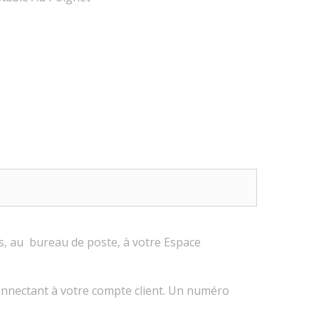
us, au bureau de poste, à votre Espace
connectant à votre compte client. Un numéro