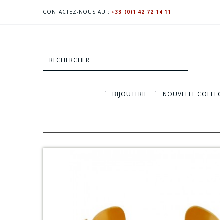
CONTACTEZ-NOUS AU :
+33 (0)1 42 72 14 11
BIJOUTERIE
NOUVELLE COLLE