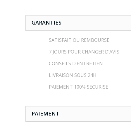
GARANTIES
SATISFAIT OU REMBOURSE
7 JOURS POUR CHANGER D’AVIS
CONSEILS D’ENTRETIEN
LIVRAISON SOUS 24H
PAIEMENT 100% SECURISE
PAIEMENT