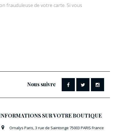
ion frauduleuse de votre carte. Si vous
Nous suivre
INFORMATIONS SUR VOTRE BOUTIQUE
Ornalys Paris, 3 rue de Saintonge 75003 PARIS France