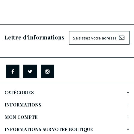
Lettre d'informations
CATÉGORIES
INFORMATIONS
MON COMPTE
INFORMATIONS SUR VOTRE BOUTIQUE