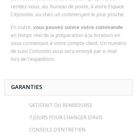
rendez-vous, au bureau de poste, à votre Espace
Cityssimo, ou chez un commerçant le plus proche.
En outre,
vous pouvez suivre votre commande
en temps réel de la préparation à la livraison en
vous connectant à votre compte client. Un numéro
de suivi Colissimo vous sera envoyé par e-mail
lors de l'expédition.
GARANTIES
SATISFAIT OU REMBOURSE
7 JOURS POUR CHANGER D’AVIS
CONSEILS D’ENTRETIEN