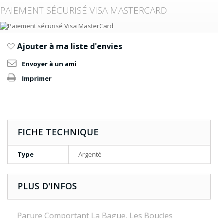
PAIEMENT SÉCURISÉ VISA MASTERCARD
Ajouter à ma liste d'envies
Envoyer à un ami
Imprimer
FICHE TECHNIQUE
Type
Argenté
PLUS D'INFOS
Parure Comportant La Bague, Les Boucles