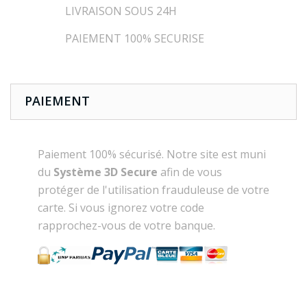
LIVRAISON SOUS 24H
PAIEMENT 100% SECURISE
PAIEMENT
Paiement 100% sécurisé. Notre site est muni
du
Système 3D Secure
afin de vous
protéger de l'utilisation frauduleuse de votre
carte. Si vous ignorez votre code
rapprochez-vous de votre banque.