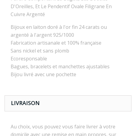
D'Oreilles, Et Le Pendentif Ovale Filigrane En
Cuivre Argenté
Bijoux en laiton doré à l'or fin 24 carats ou
argenté à l'argent 925/1000
Fabrication artisanale et 100% française
Sans nickel et sans plomb
Ecoresponsable
Bagues, bracelets et manchettes ajustables
Bijou livré avec une pochette
LIVRAISON
Au choix, vous pouvez vous faire livrer à votre
domicile avec une remise en main propres, sur