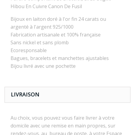
Hibou En Cuivre Canon De Fusil
Bijoux en laiton doré à l'or fin 24 carats ou
argenté à l'argent 925/1000
Fabrication artisanale et 100% française
Sans nickel et sans plomb
Ecoresponsable
Bagues, bracelets et manchettes ajustables
Bijou livré avec une pochette
LIVRAISON
Au choix, vous pouvez vous faire livrer à votre
domicile avec une remise en main propres, sur
rendez-vous, au bureau de poste, à votre Espace