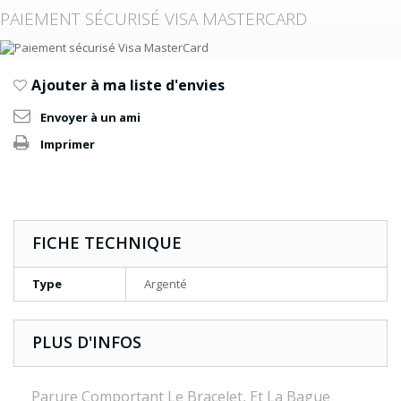
PAIEMENT SÉCURISÉ VISA MASTERCARD
Ajouter à ma liste d'envies
Envoyer à un ami
Imprimer
FICHE TECHNIQUE
Type
Argenté
PLUS D'INFOS
Parure Comportant Le Bracelet, Et La Bague