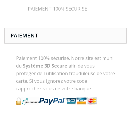
PAIEMENT 100% SECURISE
PAIEMENT
Paiement 100% sécurisé. Notre site est muni
du
Système 3D Secure
afin de vous
protéger de l'utilisation frauduleuse de votre
carte. Si vous ignorez votre code
rapprochez-vous de votre banque.