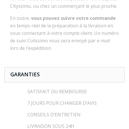
Cityssimo, ou chez un commerçant le plus proche.
En outre,
vous pouvez suivre votre commande
en temps réel de la préparation à la livraison en
vous connectant à votre compte client. Un numéro
de suivi Colissimo vous sera envoyé par e-mail
lors de l'expédition.
GARANTIES
SATISFAIT OU REMBOURSE
7 JOURS POUR CHANGER D’AVIS
CONSEILS D’ENTRETIEN
LIVRAISON SOUS 24H